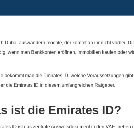
h Dubai auswandern möchte, der kommt an ihr nicht vorbei: Di
ig, wenn man Bankkonten eröffnen, Immobilien kaufen oder wirt
.
e bekommt man die Emirates ID, welche Voraussetzungen gibt 
ber die Emirates ID in diesem umfangreichen Ratgeber.
s ist die Emirates ID?
rates ID ist das zentrale Ausweisdokument in den VAE, neben d