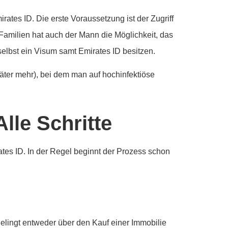
rates ID. Die erste Voraussetzung ist der Zugriff
 Familien hat auch der Mann die Möglichkeit, das
elbst ein Visum samt Emirates ID besitzen.
äter mehr), bei dem man auf hochinfektiöse
lle Schritte
irates ID. In der Regel beginnt der Prozess schon
lingt entweder über den Kauf einer Immobilie