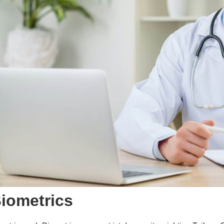
Biometrics