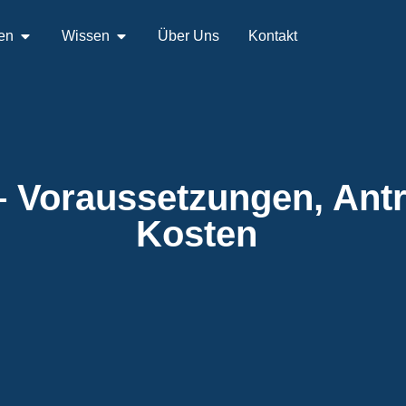
en
Wissen
Über Uns
Kontakt
– Voraussetzungen, Antr
Kosten