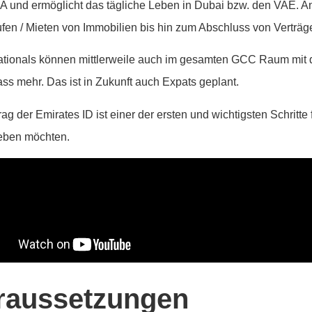
A und ermöglicht das tägliche Leben in Dubai bzw. den VAE. 
fen / Mieten von Immobilien bis hin zum Abschluss von Verträge
ionals können mittlerweile auch im gesamten GCC Raum mit de
ss mehr. Das ist in Zukunft auch Expats geplant.
ag der Emirates ID ist einer der ersten und wichtigsten Schritte f
eben möchten.
raussetzungen