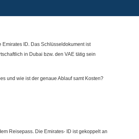
e Emirates ID. Das Schlüsseldokument ist
schaftlich in Dubai bzw. den VAE tätig sein
es und wie ist der genaue Ablauf samt Kosten?
em Reisepass. Die Emirates- ID ist gekoppelt an