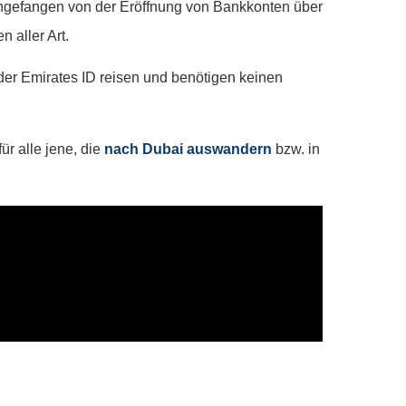
Angefangen von der Eröffnung von Bankkonten über
n aller Art.
r Emirates ID reisen und benötigen keinen
ür alle jene, die
nach Dubai auswandern
bzw. in