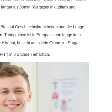
 länger als 30min (Wartezeit inkludiert) und
s Blut auf Geschlechtskrankheiten und die Lunge
en. Tuberkulose ist in Europa schon lange kein
HIV hat, besteht auch kein Grund zur Sorge.
FIT”) in 3 Stunden erhältlich.