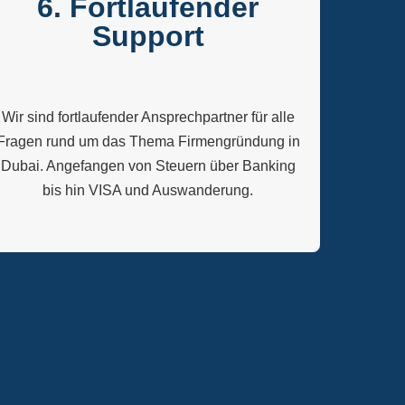
6. Fortlaufender
Support
Wir sind fortlaufender Ansprechpartner für alle
Fragen rund um das Thema Firmengründung in
Dubai. Angefangen von Steuern über Banking
bis hin VISA und Auswanderung.