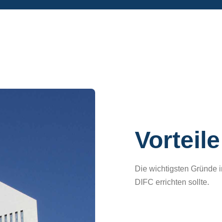
Vorteile
Die wichtigsten Gründe i
DIFC errichten sollte.