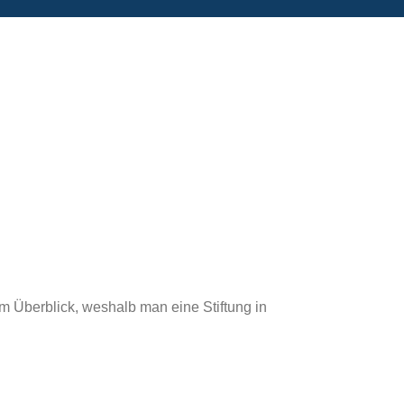
m Überblick, weshalb man eine Stiftung in