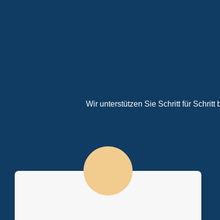
Wir unterstützen Sie Schritt für Schritt