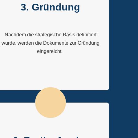
3. Gründung
Nachdem die strategische Basis definitiert
wurde, werden die Dokumente zur Gründung
eingereicht.