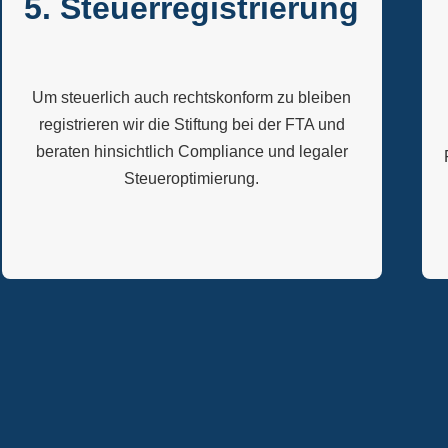
5. Steuerregistrierung
Um steuerlich auch rechtskonform zu bleiben
registrieren wir die Stiftung bei der FTA und
beraten hinsichtlich Compliance und legaler
Steueroptimierung.