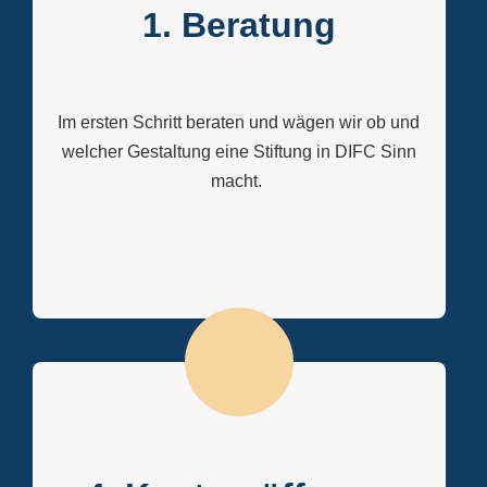
1. Beratung
Im ersten Schritt beraten und wägen wir ob und
welcher Gestaltung eine Stiftung in DIFC Sinn
macht.