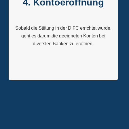
4. Kontoeröffnung
Sobald die Stiftung in der DIFC errichtet wurde,
geht es darum die geeigneten Konten bei
diversten Banken zu eröffnen.