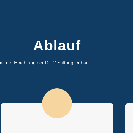
Ablauf
 bei der Errichtung der DIFC Stiftung Dubai.