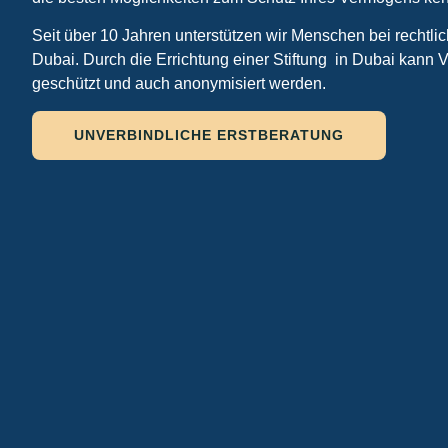
Seit über 10 Jahren unterstützen wir Menschen bei rechtli
Dubai. Durch die Errichtung einer Stiftung in Dubai kann 
geschützt und auch anonymisiert werden.
UNVERBINDLICHE ERSTBERATUNG