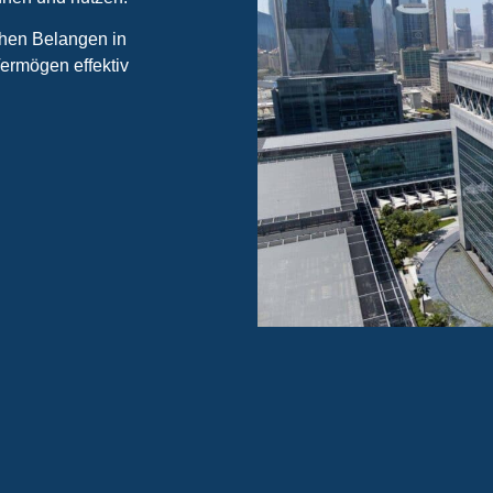
chen Belangen in
Vermögen effektiv