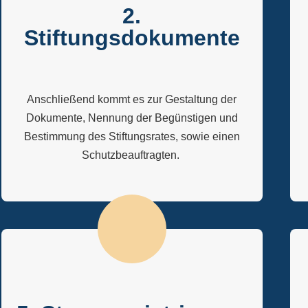
2.
Stiftungsdokumente
Anschließend kommt es zur Gestaltung der
Dokumente, Nennung der Begünstigen und
Bestimmung des Stiftungsrates, sowie einen
Schutzbeauftragten.